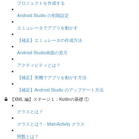
プロジェクトを作成する
Android Studio の初期設定
エミュレータでアプリを動かす
【補足】エミュレータの作成方法
Android Studio画面の見方
アクティビティとは？
【補足】実機でアプリを動かす方法
【補足】Android Studio のアップデート方法
【XML 編】ステージ１：Kotlinの基礎 ①
クラスとは？
クラスとは？ - MainActivity クラス
関数とは？