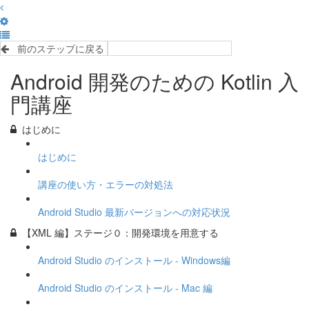
前のステップに戻る
完了して次のステップへ
Android 開発のための Kotlin 入
門講座
はじめに
はじめに
講座の使い方・エラーの対処法
Android Studio 最新バージョンへの対応状況
【XML 編】ステージ０：開発環境を用意する
Android Studio のインストール - Windows編
Android Studio のインストール - Mac 編