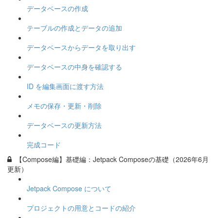
データベースの作成
テーブルの作成とデータの追加
データベースからデータを取り出す
データベースの中身を確認する
ID を編集画面に渡す方法
メモの保存・更新・削除
データベースの更新方法
完成コード
【Compose編】基礎編：Jetpack Composeの基礎（2026年6月
更新）
Jetpack Compose について
プロジェクトの用意とコードの紹介