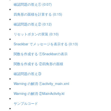
確認問題の答え① (0:07)
四角形の面積を計算する (0:15)
確認問題の答え② (0:12)
リセットボタンの実装 (0:10)
Snackbar でメッセージを表示する (0:13)
関数を作成する ①Snackbarの表示
関数を作成する ②四角形の面積
確認問題の答え③
Warning の解消 ①activity_main.xml
Warning の解消 ②MainActivity.kt
サンプルコード