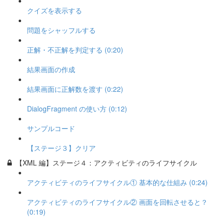
クイズを表示する
問題をシャッフルする
正解・不正解を判定する (0:20)
結果画面の作成
結果画面に正解数を渡す (0:22)
DialogFragment の使い方 (0:12)
サンプルコード
【ステージ３】クリア
【XML 編】ステージ４：アクティビティのライフサイクル
アクティビティのライフサイクル① 基本的な仕組み (0:24)
アクティビティのライフサイクル② 画面を回転させると？
(0:19)