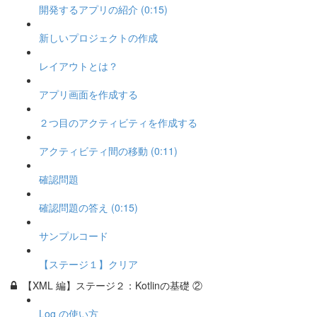
開発するアプリの紹介 (0:15)
新しいプロジェクトの作成
レイアウトとは？
アプリ画面を作成する
２つ目のアクティビティを作成する
アクティビティ間の移動 (0:11)
確認問題
確認問題の答え (0:15)
サンプルコード
【ステージ１】クリア
【XML 編】ステージ２：Kotlinの基礎 ②
Log の使い方