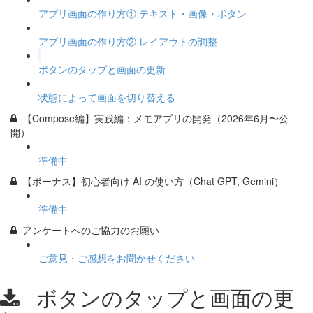
アプリ画面の作り方① テキスト・画像・ボタン
アプリ画面の作り方② レイアウトの調整
ボタンのタップと画面の更新
状態によって画面を切り替える
【Compose編】実践編：メモアプリの開発（2026年6月〜公
開）
準備中
【ボーナス】初心者向け AI の使い方（Chat GPT, Gemini）
準備中
アンケートへのご協力のお願い
ご意見・ご感想をお聞かせください
ボタンのタップと画面の更