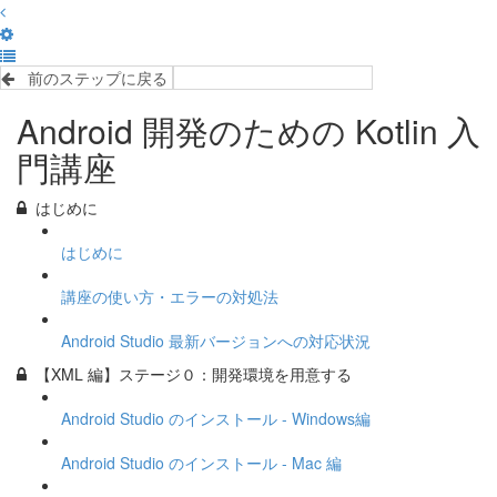
前のステップに戻る
完了して次のステップへ
Android 開発のための Kotlin 入
門講座
はじめに
はじめに
講座の使い方・エラーの対処法
Android Studio 最新バージョンへの対応状況
【XML 編】ステージ０：開発環境を用意する
Android Studio のインストール - Windows編
Android Studio のインストール - Mac 編