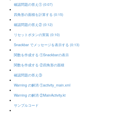
確認問題の答え① (0:07)
四角形の面積を計算する (0:15)
確認問題の答え② (0:12)
リセットボタンの実装 (0:10)
Snackbar でメッセージを表示する (0:13)
関数を作成する ①Snackbarの表示
関数を作成する ②四角形の面積
確認問題の答え③
Warning の解消 ①activity_main.xml
Warning の解消 ②MainActivity.kt
サンプルコード