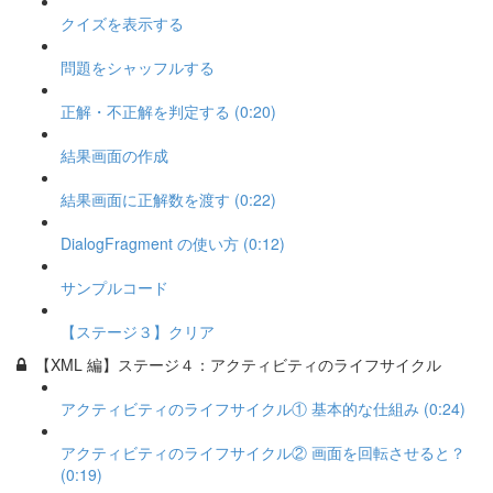
クイズを表示する
問題をシャッフルする
正解・不正解を判定する (0:20)
結果画面の作成
結果画面に正解数を渡す (0:22)
DialogFragment の使い方 (0:12)
サンプルコード
【ステージ３】クリア
【XML 編】ステージ４：アクティビティのライフサイクル
アクティビティのライフサイクル① 基本的な仕組み (0:24)
アクティビティのライフサイクル② 画面を回転させると？
(0:19)