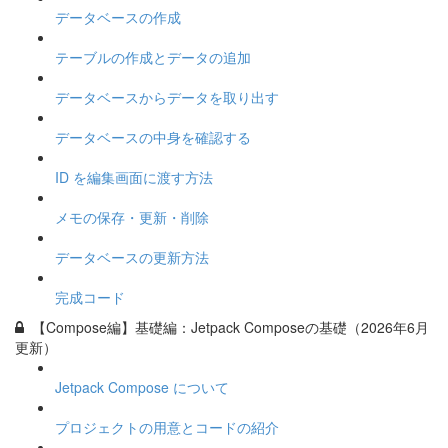
データベースの作成
テーブルの作成とデータの追加
データベースからデータを取り出す
データベースの中身を確認する
ID を編集画面に渡す方法
メモの保存・更新・削除
データベースの更新方法
完成コード
【Compose編】基礎編：Jetpack Composeの基礎（2026年6月
更新）
Jetpack Compose について
プロジェクトの用意とコードの紹介