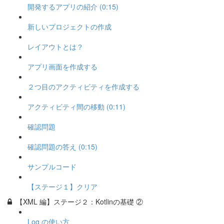
開発するアプリの紹介 (0:15)
新しいプロジェクトの作成
レイアウトとは？
アプリ画面を作成する
２つ目のアクティビティを作成する
アクティビティ間の移動 (0:11)
確認問題
確認問題の答え (0:15)
サンプルコード
【ステージ１】クリア
【XML 編】ステージ２：Kotlinの基礎 ②
Log の使い方