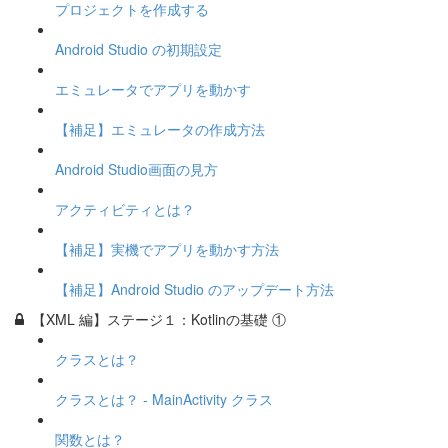
プロジェクトを作成する
Android Studio の初期設定
エミュレータでアプリを動かす
【補足】エミュレータの作成方法
Android Studio画面の見方
アクティビティとは？
【補足】実機でアプリを動かす方法
【補足】Android Studio のアップデート方法
【XML 編】ステージ１：Kotlinの基礎 ①
クラスとは？
クラスとは？ - MainActivity クラス
関数とは？