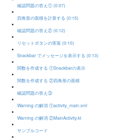
確認問題の答え① (0:07)
四角形の面積を計算する (0:15)
確認問題の答え② (0:12)
リセットボタンの実装 (0:10)
Snackbar でメッセージを表示する (0:13)
関数を作成する ①Snackbarの表示
関数を作成する ②四角形の面積
確認問題の答え③
Warning の解消 ①activity_main.xml
Warning の解消 ②MainActivity.kt
サンプルコード