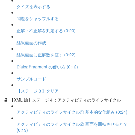
クイズを表示する
問題をシャッフルする
正解・不正解を判定する (0:20)
結果画面の作成
結果画面に正解数を渡す (0:22)
DialogFragment の使い方 (0:12)
サンプルコード
【ステージ３】クリア
【XML 編】ステージ４：アクティビティのライフサイクル
アクティビティのライフサイクル① 基本的な仕組み (0:24)
アクティビティのライフサイクル② 画面を回転させると？
(0:19)