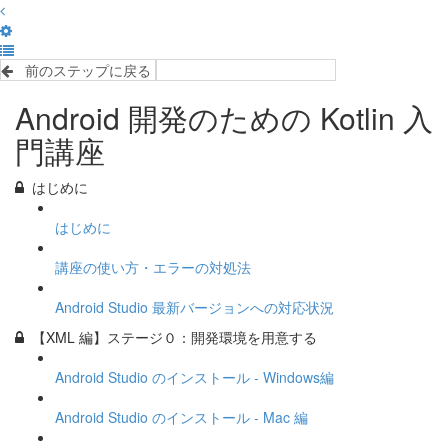
前のステップに戻る
完了して次のステップへ
Android 開発のための Kotlin 入
門講座
はじめに
はじめに
講座の使い方・エラーの対処法
Android Studio 最新バージョンへの対応状況
【XML 編】ステージ０：開発環境を用意する
Android Studio のインストール - Windows編
Android Studio のインストール - Mac 編