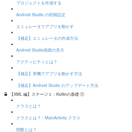
プロジェクトを作成する
Android Studio の初期設定
エミュレータでアプリを動かす
【補足】エミュレータの作成方法
Android Studio画面の見方
アクティビティとは？
【補足】実機でアプリを動かす方法
【補足】Android Studio のアップデート方法
【XML 編】ステージ１：Kotlinの基礎 ①
クラスとは？
クラスとは？ - MainActivity クラス
関数とは？