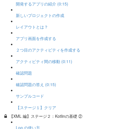
開発するアプリの紹介 (0:15)
新しいプロジェクトの作成
レイアウトとは？
アプリ画面を作成する
２つ目のアクティビティを作成する
アクティビティ間の移動 (0:11)
確認問題
確認問題の答え (0:15)
サンプルコード
【ステージ１】クリア
【XML 編】ステージ２：Kotlinの基礎 ②
Log の使い方