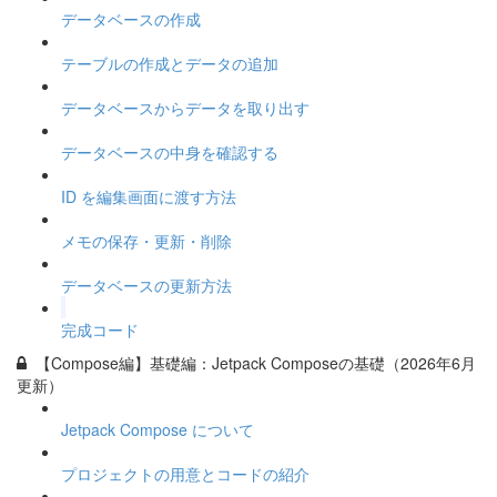
データベースの作成
テーブルの作成とデータの追加
データベースからデータを取り出す
データベースの中身を確認する
ID を編集画面に渡す方法
メモの保存・更新・削除
データベースの更新方法
完成コード
【Compose編】基礎編：Jetpack Composeの基礎（2026年6月
更新）
Jetpack Compose について
プロジェクトの用意とコードの紹介