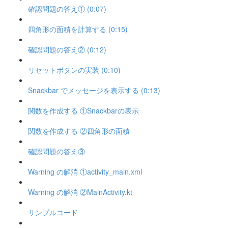
確認問題の答え① (0:07)
四角形の面積を計算する (0:15)
確認問題の答え② (0:12)
リセットボタンの実装 (0:10)
Snackbar でメッセージを表示する (0:13)
関数を作成する ①Snackbarの表示
関数を作成する ②四角形の面積
確認問題の答え③
Warning の解消 ①activity_main.xml
Warning の解消 ②MainActivity.kt
サンプルコード