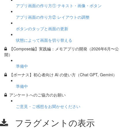
アプリ画面の作り方① テキスト・画像・ボタン
アプリ画面の作り方② レイアウトの調整
ボタンのタップと画面の更新
状態によって画面を切り替える
【Compose編】実践編：メモアプリの開発（2026年6月〜公
開）
準備中
【ボーナス】初心者向け AI の使い方（Chat GPT, Gemini）
準備中
アンケートへのご協力のお願い
ご意見・ご感想をお聞かせください
フラグメントの表示