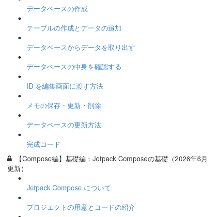
データベースの作成
テーブルの作成とデータの追加
データベースからデータを取り出す
データベースの中身を確認する
ID を編集画面に渡す方法
メモの保存・更新・削除
データベースの更新方法
完成コード
【Compose編】基礎編：Jetpack Composeの基礎（2026年6月
更新）
Jetpack Compose について
プロジェクトの用意とコードの紹介