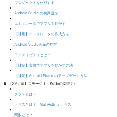
プロジェクトを作成する
Android Studio の初期設定
エミュレータでアプリを動かす
【補足】エミュレータの作成方法
Android Studio画面の見方
アクティビティとは？
【補足】実機でアプリを動かす方法
【補足】Android Studio のアップデート方法
【XML 編】ステージ１：Kotlinの基礎 ①
クラスとは？
クラスとは？ - MainActivity クラス
関数とは？