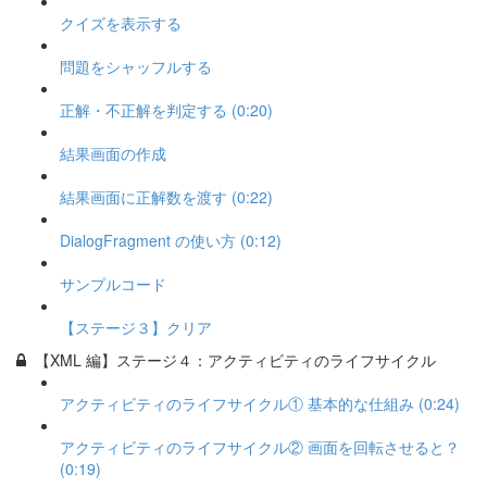
クイズを表示する
問題をシャッフルする
正解・不正解を判定する (0:20)
結果画面の作成
結果画面に正解数を渡す (0:22)
DialogFragment の使い方 (0:12)
サンプルコード
【ステージ３】クリア
【XML 編】ステージ４：アクティビティのライフサイクル
アクティビティのライフサイクル① 基本的な仕組み (0:24)
アクティビティのライフサイクル② 画面を回転させると？
(0:19)