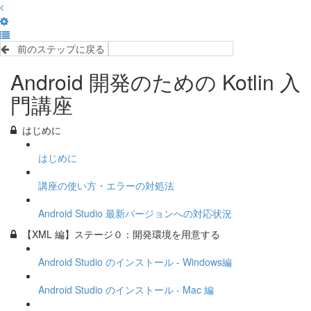
前のステップに戻る
完了して次のステップへ
Android 開発のための Kotlin 入
門講座
はじめに
はじめに
講座の使い方・エラーの対処法
Android Studio 最新バージョンへの対応状況
【XML 編】ステージ０：開発環境を用意する
Android Studio のインストール - Windows編
Android Studio のインストール - Mac 編