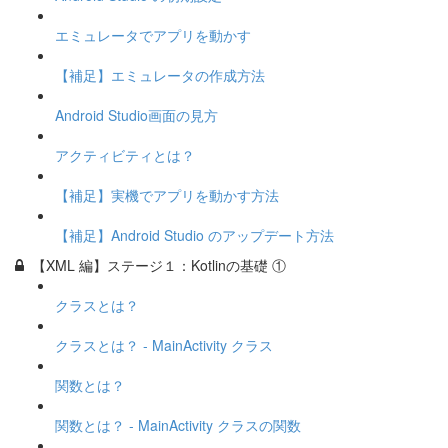
エミュレータでアプリを動かす
【補足】エミュレータの作成方法
Android Studio画面の見方
アクティビティとは？
【補足】実機でアプリを動かす方法
【補足】Android Studio のアップデート方法
【XML 編】ステージ１：Kotlinの基礎 ①
クラスとは？
クラスとは？ - MainActivity クラス
関数とは？
関数とは？ - MainActivity クラスの関数