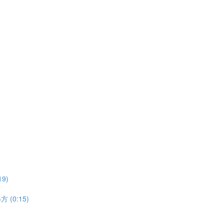
9)
(0:15)