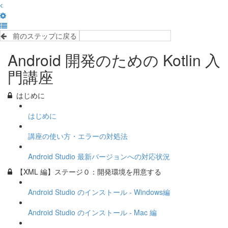
前のステップに戻る
完了して次のステップへ
Android 開発のための Kotlin 入
門講座
はじめに
はじめに
講座の使い方・エラーの対処法
Android Studio 最新バージョンへの対応状況
【XML 編】ステージ０：開発環境を用意する
Android Studio のインストール - Windows編
Android Studio のインストール - Mac 編