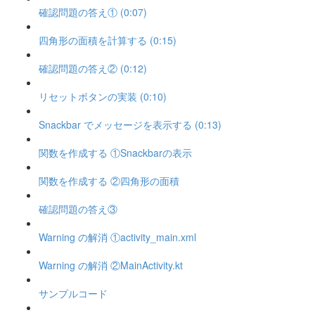
確認問題の答え① (0:07)
四角形の面積を計算する (0:15)
確認問題の答え② (0:12)
リセットボタンの実装 (0:10)
Snackbar でメッセージを表示する (0:13)
関数を作成する ①Snackbarの表示
関数を作成する ②四角形の面積
確認問題の答え③
Warning の解消 ①activity_main.xml
Warning の解消 ②MainActivity.kt
サンプルコード