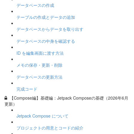
データベースの作成
テーブルの作成とデータの追加
データベースからデータを取り出す
データベースの中身を確認する
ID を編集画面に渡す方法
メモの保存・更新・削除
データベースの更新方法
完成コード
【Compose編】基礎編：Jetpack Composeの基礎（2026年6月
更新）
Jetpack Compose について
プロジェクトの用意とコードの紹介