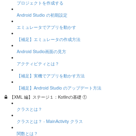
プロジェクトを作成する
Android Studio の初期設定
エミュレータでアプリを動かす
【補足】エミュレータの作成方法
Android Studio画面の見方
アクティビティとは？
【補足】実機でアプリを動かす方法
【補足】Android Studio のアップデート方法
【XML 編】ステージ１：Kotlinの基礎 ①
クラスとは？
クラスとは？ - MainActivity クラス
関数とは？