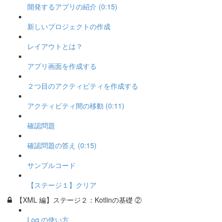
開発するアプリの紹介 (0:15)
新しいプロジェクトの作成
レイアウトとは？
アプリ画面を作成する
２つ目のアクティビティを作成する
アクティビティ間の移動 (0:11)
確認問題
確認問題の答え (0:15)
サンプルコード
【ステージ１】クリア
【XML 編】ステージ２：Kotlinの基礎 ②
Log の使い方