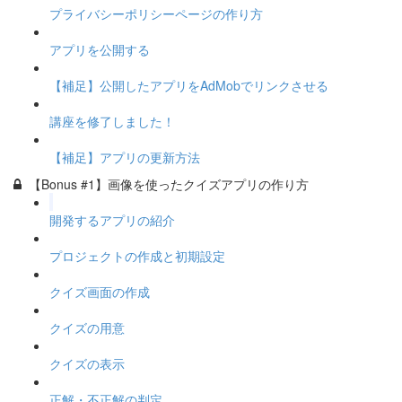
プライバシーポリシーページの作り方
アプリを公開する
【補足】公開したアプリをAdMobでリンクさせる
講座を修了しました！
【補足】アプリの更新方法
【Bonus #1】画像を使ったクイズアプリの作り方
開発するアプリの紹介
プロジェクトの作成と初期設定
クイズ画面の作成
クイズの用意
クイズの表示
正解・不正解の判定