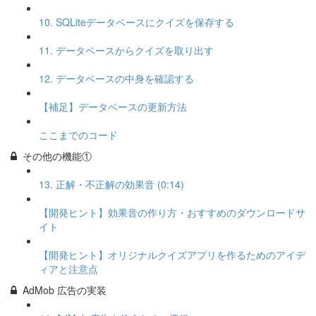
10. SQLiteデータベースにクイズを保存する
11. データベースからクイズを取り出す
12. データベースの中身を確認する
【補足】データベースの更新方法
ここまでのコード
その他の機能①
13. 正解・不正解の効果音 (0:14)
【開発ヒント】効果音の作り方・おすすめのダウンロードサ
イト
【開発ヒント】オリジナルクイズアプリを作るためのアイデ
ィアと注意点
AdMob 広告の実装