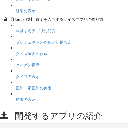
結果の表示
【Bonus #2】 答えを入力するクイズアプリの作り方
開発するアプリの紹介
プロジェクトの作成と初期設定
クイズ画面の作成
クイズの用意
クイズの表示
正解・不正解の判定
結果の表示
開発するアプリの紹介