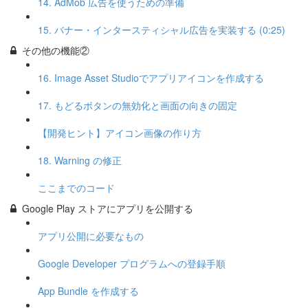
14. AdMob 広告を使うための準備
15. バナー・インタースティシャル広告を実装する (0:25)
その他の機能②
16. Image Asset Studioでアプリアイコンを作成する
17. もどるボタンの無効化と画面の向きの固定
【開発ヒント】アイコン画像の作り方
18. Warning の修正
ここまでのコード
Google Play ストアにアプリを公開する
アプリ公開に必要なもの
Google Developer プログラムへの登録手順
App Bundle を作成する