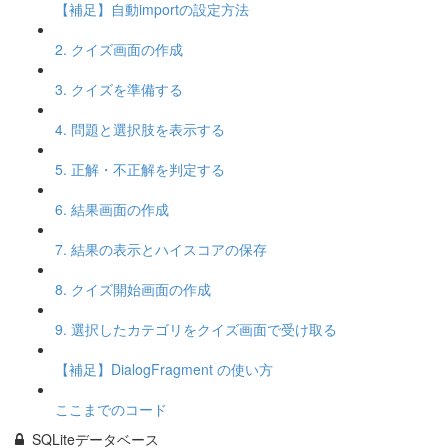
【補足】自動importの設定方法
2. クイズ画面の作成
3. クイズを準備する
4. 問題と選択肢を表示する
5. 正解・不正解を判定する
6. 結果画面の作成
7. 結果の表示とハイスコアの保存
8. クイズ開始画面の作成
9. 選択したカテゴリをクイズ画面で受け取る
【補足】DialogFragment の使い方
ここまでのコード
SQLiteデータベース