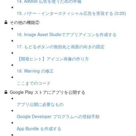
14. AdMob 広告を使うための準備
15. バナー・インタースティシャル広告を実装する (0:25)
その他の機能②
16. Image Asset Studioでアプリアイコンを作成する
17. もどるボタンの無効化と画面の向きの固定
【開発ヒント】アイコン画像の作り方
18. Warning の修正
ここまでのコード
Google Play ストアにアプリを公開する
アプリ公開に必要なもの
Google Developer プログラムへの登録手順
App Bundle を作成する