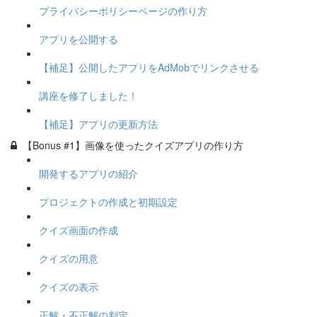
プライバシーポリシーページの作り方
アプリを公開する
【補足】公開したアプリをAdMobでリンクさせる
講座を修了しました！
【補足】アプリの更新方法
【Bonus #1】画像を使ったクイズアプリの作り方
開発するアプリの紹介
プロジェクトの作成と初期設定
クイズ画面の作成
クイズの用意
クイズの表示
正解・不正解の判定