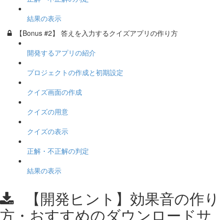
結果の表示
【Bonus #2】 答えを入力するクイズアプリの作り方
開発するアプリの紹介
プロジェクトの作成と初期設定
クイズ画面の作成
クイズの用意
クイズの表示
正解・不正解の判定
結果の表示
【開発ヒント】効果音の作り
方・おすすめのダウンロードサ