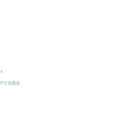
ト
アと注意点