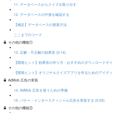
11. データベースからクイズを取り出す
12. データベースの中身を確認する
【補足】データベースの更新方法
ここまでのコード
その他の機能①
13. 正解・不正解の効果音 (0:14)
【開発ヒント】効果音の作り方・おすすめのダウンロードサイ
【開発ヒント】オリジナルクイズアプリを作るためのアイディ
AdMob 広告の実装
14. AdMob 広告を使うための準備
15. バナー・インタースティシャル広告を実装する (0:25)
その他の機能②