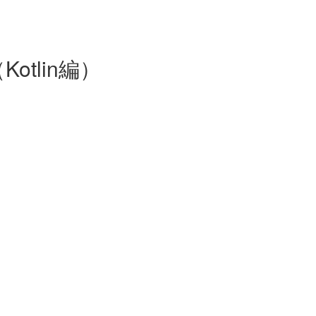
otlin編）