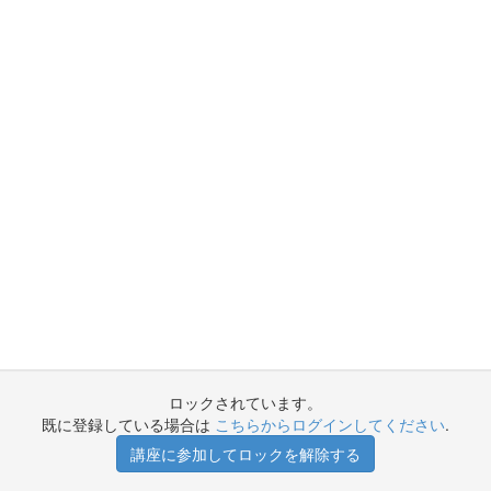
ロックされています。
既に登録している場合は
こちらからログインしてください
.
講座に参加してロックを解除する