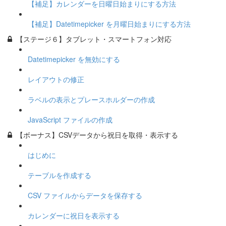
【補足】カレンダーを日曜日始まりにする方法
【補足】Datetimepicker を月曜日始まりにする方法
【ステージ６】タブレット・スマートフォン対応
Datetimepicker を無効にする
レイアウトの修正
ラベルの表示とプレースホルダーの作成
JavaScript ファイルの作成
【ボーナス】CSVデータから祝日を取得・表示する
はじめに
テーブルを作成する
CSV ファイルからデータを保存する
カレンダーに祝日を表示する