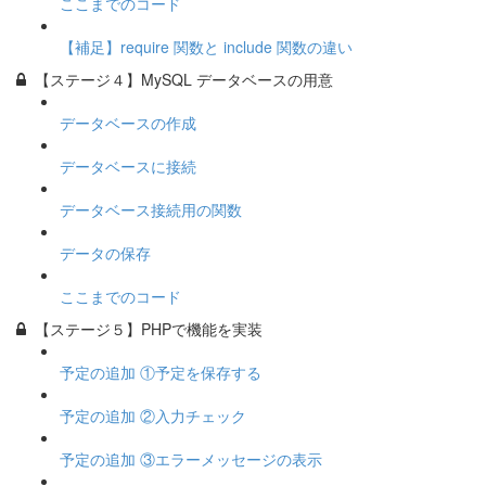
ここまでのコード
【補足】require 関数と include 関数の違い
【ステージ４】MySQL データベースの用意
データベースの作成
データベースに接続
データベース接続用の関数
データの保存
ここまでのコード
【ステージ５】PHPで機能を実装
予定の追加 ①予定を保存する
予定の追加 ②入力チェック
予定の追加 ③エラーメッセージの表示