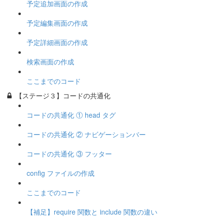
予定追加画面の作成
予定編集画面の作成
予定詳細画面の作成
検索画面の作成
ここまでのコード
【ステージ３】コードの共通化
コードの共通化 ① head タグ
コードの共通化 ② ナビゲーションバー
コードの共通化 ③ フッター
config ファイルの作成
ここまでのコード
【補足】require 関数と include 関数の違い