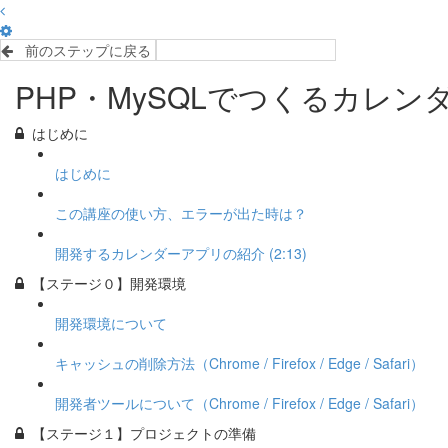
前のステップに戻る
完了して次のステップへ
PHP・MySQLでつくるカレン
はじめに
はじめに
この講座の使い方、エラーが出た時は？
開発するカレンダーアプリの紹介 (2:13)
【ステージ０】開発環境
開発環境について
キャッシュの削除方法（Chrome / Firefox / Edge / Safari）
開発者ツールについて（Chrome / Firefox / Edge / Safari）
【ステージ１】プロジェクトの準備