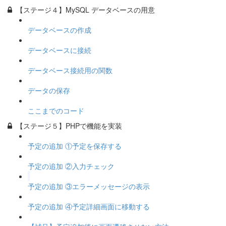
【ステージ４】MySQL データベースの用意
データベースの作成
データベースに接続
データベース接続用の関数
データの保存
ここまでのコード
【ステージ５】PHPで機能を実装
予定の追加 ①予定を保存する
予定の追加 ②入力チェック
予定の追加 ③エラーメッセージの表示
予定の追加 ④予定詳細画面に移動する