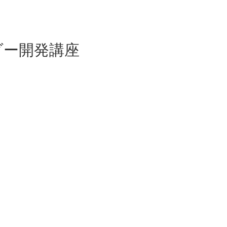
ダー開発講座