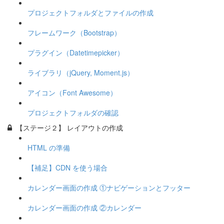
プロジェクトフォルダとファイルの作成
フレームワーク（Bootstrap）
プラグイン（Datetimepicker）
ライブラリ（jQuery, Moment.js）
アイコン（Font Awesome）
プロジェクトフォルダの確認
【ステージ２】 レイアウトの作成
HTML の準備
【補足】CDN を使う場合
カレンダー画面の作成 ①ナビゲーションとフッター
カレンダー画面の作成 ②カレンダー