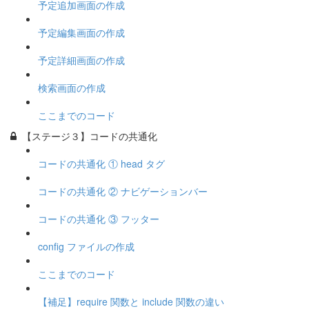
予定追加画面の作成
予定編集画面の作成
予定詳細画面の作成
検索画面の作成
ここまでのコード
【ステージ３】コードの共通化
コードの共通化 ① head タグ
コードの共通化 ② ナビゲーションバー
コードの共通化 ③ フッター
config ファイルの作成
ここまでのコード
【補足】require 関数と include 関数の違い