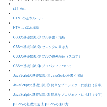
はじめに
HTMLの基本ルール
HTMLの基本構造
CSSの基礎知識 ① CSSを書く場所
CSSの基礎知識 ② セレクタの書き方
CSSの基礎知識 ③ CSSの優先順位（スコア）
CSSの基礎知識 ④ プロパティについて
JavaScriptの基礎知識 ① JavaScriptを書く場所
JavaScriptの基礎知識 ② 簡単なプロジェクトに挑戦（前半）
JavaScriptの基礎知識 ② 簡単なプロジェクトに挑戦（後半）
jQueryの基礎知識 ① jQueryの使い方