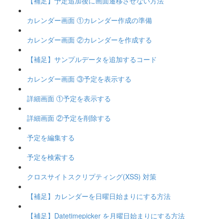
【補足】予定追加後に画面遷移させない方法
カレンダー画面 ①カレンダー作成の準備
カレンダー画面 ②カレンダーを作成する
【補足】サンプルデータを追加するコード
カレンダー画面 ③予定を表示する
詳細画面 ①予定を表示する
詳細画面 ②予定を削除する
予定を編集する
予定を検索する
クロスサイトスクリプティング(XSS) 対策
【補足】カレンダーを日曜日始まりにする方法
【補足】Datetimepicker を月曜日始まりにする方法