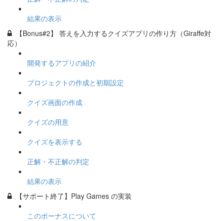
結果の表示
【Bonus#2】 答えを入力するクイズアプリの作り方（Giraffe対
応）
開発するアプリの紹介
プロジェクトの作成と初期設定
クイズ画面の作成
クイズの用意
クイズを表示する
正解・不正解の判定
結果の表示
【サポート終了】Play Games の実装
このボーナスについて