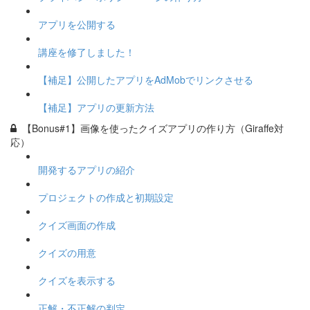
アプリを公開する
講座を修了しました！
【補足】公開したアプリをAdMobでリンクさせる
【補足】アプリの更新方法
【Bonus#1】画像を使ったクイズアプリの作り方（Giraffe対
応）
開発するアプリの紹介
プロジェクトの作成と初期設定
クイズ画面の作成
クイズの用意
クイズを表示する
正解・不正解の判定